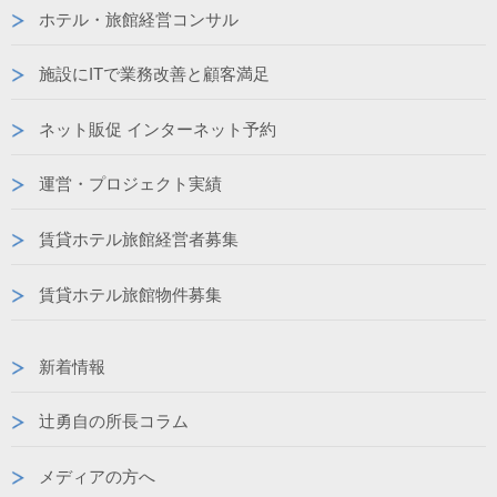
ホテル・旅館経営コンサル
施設にITで業務改善と顧客満足
ネット販促 インターネット予約
運営・プロジェクト実績
賃貸ホテル旅館経営者募集
賃貸ホテル旅館物件募集
新着情報
辻勇自の所長コラム
メディアの方へ