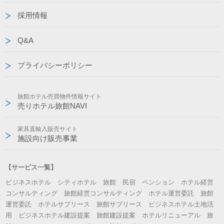
採用情報
Q&A
プライバシーポリシー
旅館ホテル売買物件情報サイト
売りホテル旅館NAVI
家具直輸入販売サイト
施設向け販売事業
【サービス一覧】
ビジネスホテル シティホテル 旅館 民宿 ペンション ホテル経営
コンサルティング 旅館経営コンサルティング ホテル運営委託 旅館
運営委託 ホテルサブリース 旅館サブリース ビジネスホテル土地活
用 ビジネスホテル建設提案 旅館建設提案 ホテルリニューアル 旅