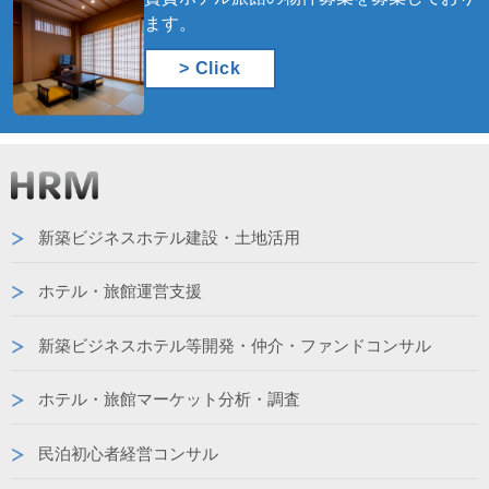
ます。
> Click
新築ビジネスホテル建設・土地活用
ホテル・旅館運営支援
新築ビジネスホテル等開発・仲介・ファンドコンサル
ホテル・旅館マーケット分析・調査
民泊初心者経営コンサル