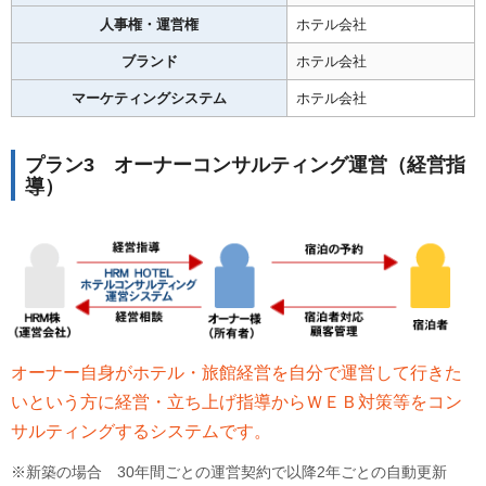
人事権・運営権
ホテル会社
ブランド
ホテル会社
マーケティングシステム
ホテル会社
プラン3 オーナーコンサルティング運営（経営指
導）
オーナー自身がホテル・旅館経営を自分で運営して行きた
いという方に経営・立ち上げ指導からＷＥＢ対策等をコン
サルティングするシステムです。
※新築の場合 30年間ごとの運営契約で以降2年ごとの自動更新