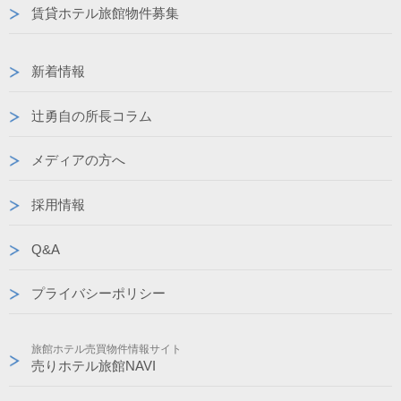
賃貸ホテル旅館物件募集
新着情報
辻勇自の所長コラム
メディアの方へ
採用情報
Q&A
プライバシーポリシー
旅館ホテル売買物件情報サイト
売りホテル旅館NAVI