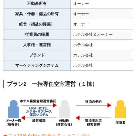
不動産所有
オーナー
家具・什器・備品の所有
オーナー
経営（損益の帰属）
オーナー
従業員の帰属
ホテル会社又オーナー
人事権・運営権
ホテル会社
ブランド
ホテル会社
マーケティングシステム
ホテル会社
プラン2 一括専任空室運営（１棟）