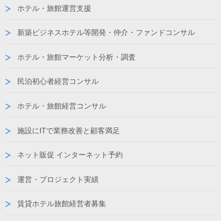
ホテル・旅館運営支援
新築ビジネスホテル等開発・仲介・ファンドコンサル
ホテル・旅館マーケット分析・調査
民泊初心者経営コンサル
ホテル・旅館経営コンサル
施設にITで業務改善と顧客満足
ネット販促 インターネット予約
運営・プロジェクト実績
賃貸ホテル旅館経営者募集