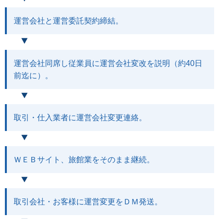
運営会社と運営委託契約締結。
運営会社同席し従業員に運営会社変改を説明（約40日
前迄に）。
取引・仕入業者に運営会社変更連絡。
ＷＥＢサイト、旅館業をそのまま継続。
取引会社・お客様に運営変更をＤＭ発送。