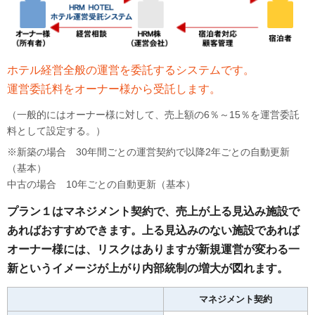
ホテル経営全般の運営を委託するシステムです。
運営委託料をオーナー様から受託します。
（一般的にはオーナー様に対して、売上額の6％～15％を運営委託
料として設定する。）
※新築の場合 30年間ごとの運営契約で以降2年ごとの自動更新
（基本）
中古の場合 10年ごとの自動更新（基本）
プラン１はマネジメント契約で、売上が上る見込み施設で
あればおすすめできます。上る見込みのない施設であれば
オーナー様には、リスクはありますが新規運営が変わる一
新というイメージが上がり内部統制の増大が図れます。
マネジメント契約