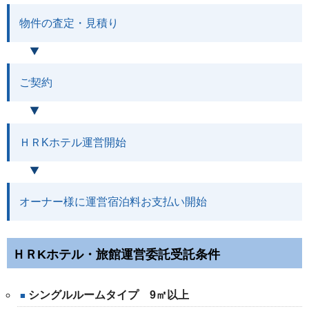
物件の査定・見積り
ご契約
ＨＲKホテル運営開始
オーナー様に運営宿泊料お支払い開始
ＨＲKホテル・旅館運営委託受託条件
シングルルームタイプ 9㎡以上