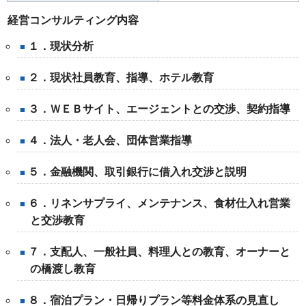
経営コンサルティング内容
１．現状分析
２．現状社員教育、指導、ホテル教育
３．ＷＥＢサイト、エージェントとの交渉、契約指導
４．法人・老人会、団体営業指導
５．金融機関、取引銀行に借入れ交渉と説明
６．リネンサプライ、メンテナンス、食材仕入れ営業
と交渉教育
７．支配人、一般社員、料理人との教育、オーナーと
の橋渡し教育
８．宿泊プラン・日帰りプラン等料金体系の見直し