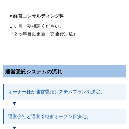
▼経営コンサルティング料
１ヶ月 要相談ください。
（２ヵ年自動更新 交通費別途）
運営受託システムの流れ
オーナー様が運営委託システムプランを決定。
運営会社と運営引継ぎオープン日決定。