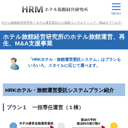
MENU
ホテル旅館経営研究所｜ホテル運営受託から旅館コンサルティング、M&Aまでフルサポート
ホテル旅館経営研究所のホテル旅館運営、再
生、M&A支援事業
「HRKホテル・旅館運営委託システム」はプランも
いろいろ、スタイルに応じて選べます。
HRKホテル・旅館運営委託システムプラン紹介
プラン１ 一括専任運営（１棟）