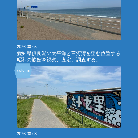
2026.08.05
愛知県伊良湖の太平洋と三河湾を望む位置する
昭和の旅館を視察、査定、調査する。
column
2026.08.03