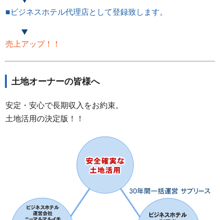
■ビジネスホテル代理店として登録致します。
売上アップ！！
土地オーナーの皆様へ
安定・安心で長期収入をお約束。
土地活用の決定版！！