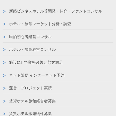
新築ビジネスホテル等開発・仲介・ファンドコンサル
ホテル・旅館マーケット分析・調査
民泊初心者経営コンサル
ホテル・旅館経営コンサル
施設にITで業務改善と顧客満足
ネット販促 インターネット予約
運営・プロジェクト実績
賃貸ホテル旅館経営者募集
賃貸ホテル旅館物件募集