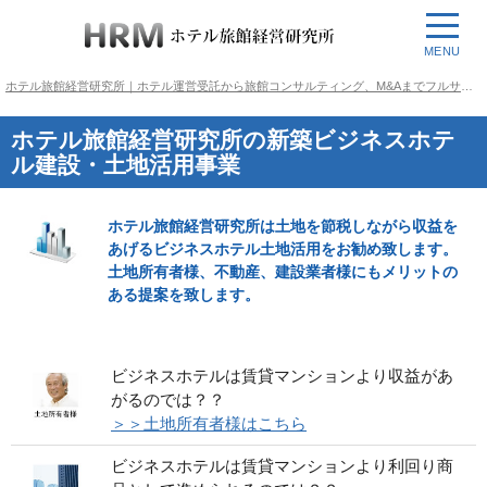
MENU
ホテル旅館経営研究所｜ホテル運営受託から旅館コンサルティング、M&Aまでフルサポート
ホテル旅館経営研究所の新築ビジネスホテ
ル建設・土地活用事業
ホテル旅館経営研究所は土地を節税しながら収益を
あげるビジネスホテル土地活用をお勧め致します。
土地所有者様、不動産、建設業者様にもメリットの
ある提案を致します。
ビジネスホテルは賃貸マンションより収益があ
がるのでは？？
＞＞土地所有者様はこちら
ビジネスホテルは賃貸マンションより利回り商