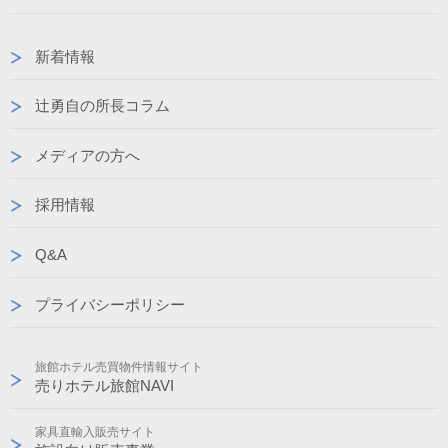
新着情報
辻勇自の所長コラム
メディアの方へ
採用情報
Q&A
プライバシーポリシー
旅館ホテル売買物件情報サイト
売りホテル旅館NAVI
家具直輸入販売サイト